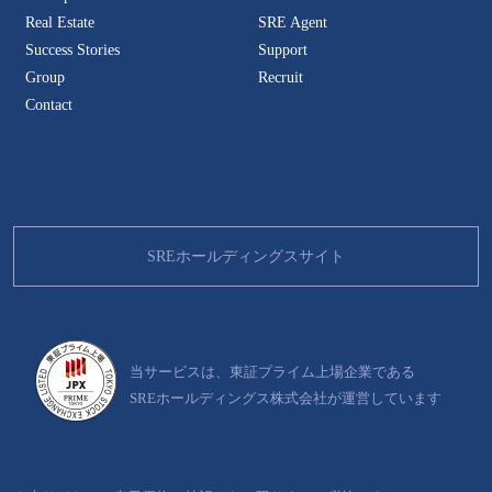
Real Estate
SRE Agent
Success Stories
Support
Group
Recruit
Contact
SREホールディングスサイト
大阪府一覧
当サービスは、東証プライム上場企業である
SREホールディングス株式会社が運営しています