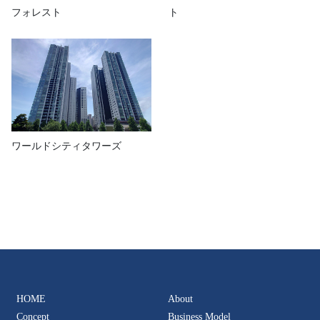
フォレスト
ト
ワールドシティタワーズ
HOME
About
Concept
Business Model