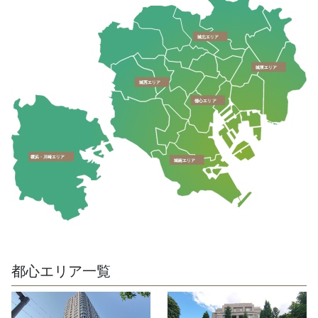
城北エリア
城東エリア
城西エリア
都心エリア
横浜・川崎エリア
城南エリア
都心エリア一覧