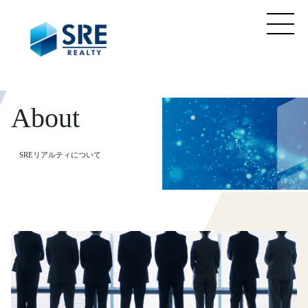
About
SREリアルティについて