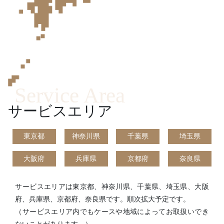
Service Area
サービスエリア
東京都
神奈川県
千葉県
埼玉県
大阪府
兵庫県
京都府
奈良県
サービスエリアは東京都、神奈川県、千葉県、埼玉県、大阪
府、兵庫県、京都府、奈良県です。順次拡大予定です。
（サービスエリア内でもケースや地域によってお取扱いでき