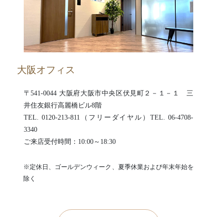
大阪オフィス
〒541-0044 大阪府大阪市中央区伏見町２－１－１ 三
井住友銀行高麗橋ビル8階
TEL. 0120-213-811（フリーダイヤル）TEL. 06-4708-
3340
ご来店受付時間：10:00～18:30
※定休日、ゴールデンウィーク、夏季休業および年末年始を
除く