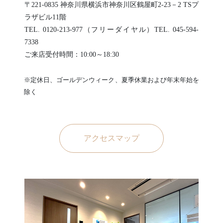
〒221-0835 神奈川県横浜市神奈川区鶴屋町2-23－2 TSプ
ラザビル11階
TEL. 0120-213-977（フリーダイヤル）TEL. 045-594-
7338
ご来店受付時間：10:00～18:30
※定休日、ゴールデンウィーク、夏季休業および年末年始を
除く
アクセスマップ