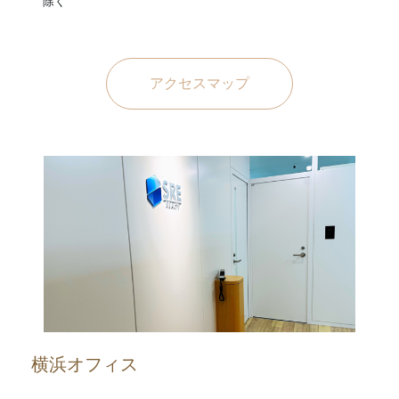
除く
アクセスマップ
横浜オフィス