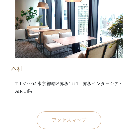
本社
〒107-0052 東京都港区赤坂1-8-1 赤坂インターシティ
AIR 14階
アクセスマップ