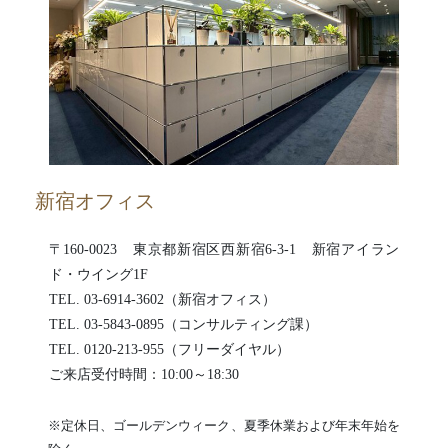
新宿オフィス
〒160-0023 東京都新宿区西新宿6-3-1 新宿アイラン
ド・ウイング1F
TEL. 03-6914-3602（新宿オフィス）
TEL. 03-5843-0895（コンサルティング課）
TEL. 0120-213-955（フリーダイヤル）
ご来店受付時間：10:00～18:30
※定休日、ゴールデンウィーク、夏季休業および年末年始を