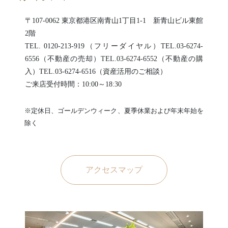
〒107-0062 東京都港区南青山1丁目1-1 新青山ビル東館
2階
TEL. 0120-213-919（フリーダイヤル）TEL.03-6274-
6556（不動産の売却）TEL.03-6274-6552（不動産の購
入）TEL.03-6274-6516（資産活用のご相談）
ご来店受付時間：10:00～18:30
※定休日、ゴールデンウィーク、夏季休業および年末年始を
除く
アクセスマップ