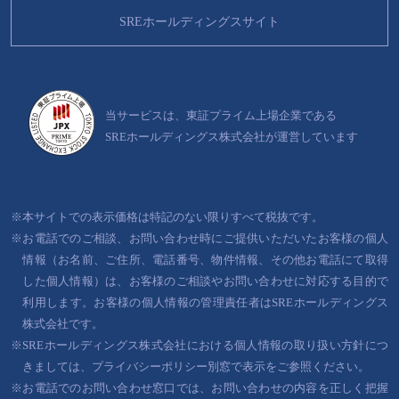
SREホールディングスサイト
当サービスは、東証プライム上場企業である
SREホールディングス株式会社が運営しています
※本サイトでの表示価格は特記のない限りすべて税抜です。
※お電話でのご相談、お問い合わせ時にご提供いただいたお客様の個人
情報（お名前、ご住所、電話番号、物件情報、その他お電話にて取得
した個人情報）は、お客様のご相談やお問い合わせに対応する目的で
利用します。お客様の個人情報の管理責任者はSREホールディングス
株式会社です。
※SREホールディングス株式会社における個人情報の取り扱い方針につ
きましては、プライバシーポリシー別窓で表示をご参照ください。
※お電話でのお問い合わせ窓口では、お問い合わせの内容を正しく把握