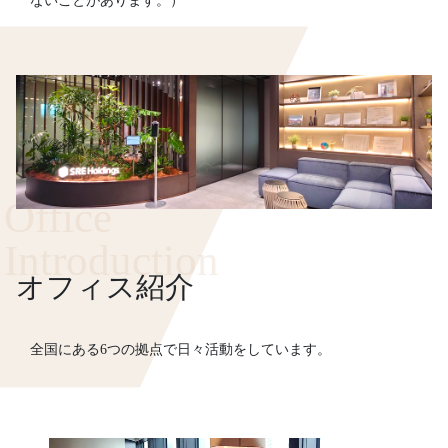
ないことがあります。）
Office
Introduction
オフィス紹介
全国にある6つの拠点で日々活動をしています。