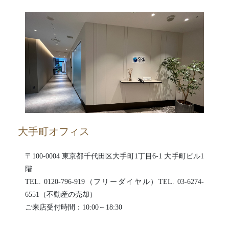
大手町オフィス
〒100-0004 東京都千代田区大手町1丁目6-1 大手町ビル1
階
TEL. 0120-796-919（フリーダイヤル）TEL. 03-6274-
6551（不動産の売却）
ご来店受付時間：10:00～18:30