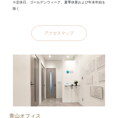
※定休日、ゴールデンウィーク、夏季休業および年末年始を
除く
アクセスマップ
青山オフィス