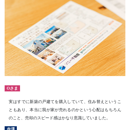
Oさま
実はすでに新築の戸建てを購入していて、住み替えというこ
ともあり、本当に我が家が売れるのかという心配はもちろん
のこと、売却のスピード感はかなり意識していました。
赤澤