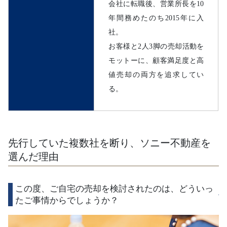
会社に転職後、営業所長を10
年間務めたのち2015年に入
社。
お客様と2人3脚の売却活動を
モットーに、顧客満足度と高
値売却の両方を追求してい
る。
先行していた複数社を断り、ソニー不動産を
選んだ理由
この度、ご自宅の売却を検討されたのは、どういっ
たご事情からでしょうか？