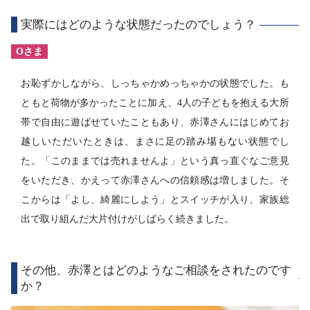
実際にはどのような状態だったのでしょう？
Oさま
お恥ずかしながら、しっちゃかめっちゃかの状態でした。も
ともと荷物が多かったことに加え、4人の子どもを抱える大所
帯で自由に遊ばせていたこともあり、赤澤さんにはじめてお
越しいただいたときは、まさに足の踏み場もない状態でし
た。「このままでは売れませんよ」という真っ直ぐなご意見
をいただき、かえって赤澤さんへの信頼感は増しました。そ
こからは「よし、綺麗にしよう」とスイッチが入り、家族総
出で取り組んだ大片付けがしばらく続きました。
その他、赤澤とはどのようなご相談をされたのです
か？