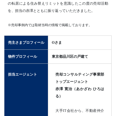
の転居による住み替えリミットを意識したこの度の売却活動
を、担当の赤澤とともに振り返っていただきました。
※売却事例内では取材当時の情報で掲載しております。
売主さまプロフィール
Oさま
物件プロフィール
東京都品川区の戸建て
担当エージェント
売却コンサルティング事業部
トップエージェント
赤澤 寛治（あかざわ ひろは
る）
大手IT会社から、不動産仲介