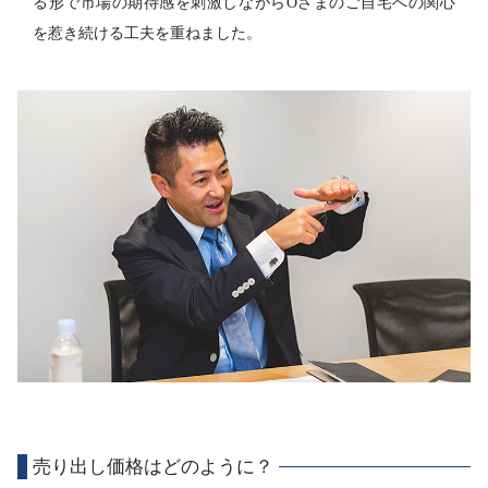
る形で市場の期待感を刺激しながらOさまのご自宅への関心
を惹き続ける工夫を重ねました。
売り出し価格はどのように？