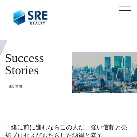
Success
Stories
成功事例
一緒に前に進むならこの人だ。強い信頼と売
却プロセスがもたらした納得と満足