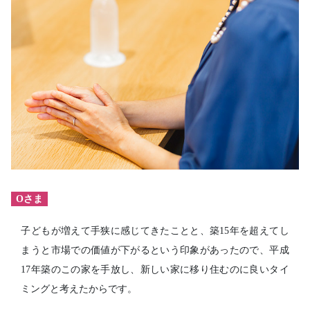
Oさま
子どもが増えて手狭に感じてきたことと、築15年を超えてし
まうと市場での価値が下がるという印象があったので、平成
17年築のこの家を手放し、新しい家に移り住むのに良いタイ
ミングと考えたからです。