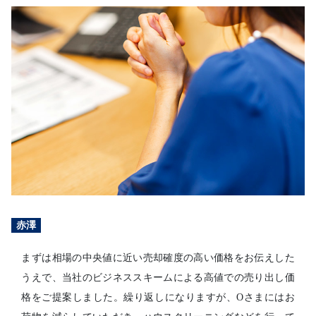
赤澤
まずは相場の中央値に近い売却確度の高い価格をお伝えした
うえで、当社のビジネススキームによる高値での売り出し価
格をご提案しました。繰り返しになりますが、Oさまにはお