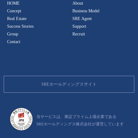
HOME
About
Concept
Business Model
Real Estate
SRE Agent
Success Stories
Support
Group
Recruit
Contact
SREホールディングスサイト
当サービスは、東証プライム上場企業である
SREホールディングス株式会社が運営しています